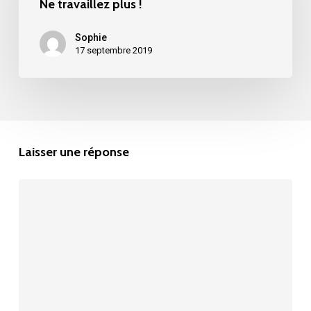
Ne travaillez plus !
Sophie
17 septembre 2019
Laisser une réponse