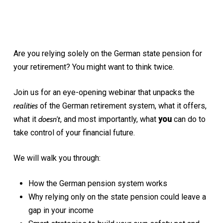
Are you relying solely on the German state pension for
your retirement? You might want to think twice.
Join us for an eye-opening webinar that unpacks the
realities
of the German retirement system, what it offers,
what it
doesn’t
, and most importantly, what
you
can do to
take control of your financial future.
We will walk you through:
How the German pension system works
Why relying only on the state pension could leave a
gap in your income