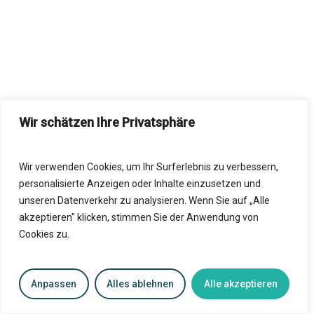
Wir schätzen Ihre Privatsphäre
Wir verwenden Cookies, um Ihr Surferlebnis zu verbessern,
personalisierte Anzeigen oder Inhalte einzusetzen und
unseren Datenverkehr zu analysieren. Wenn Sie auf „Alle
akzeptieren" klicken, stimmen Sie der Anwendung von
Cookies zu.
English
Anpassen
Alles ablehnen
Alle akzeptieren
Français